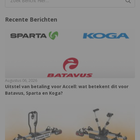
Recente Berichten
Augustus 06, 2026
Uitstel van betaling voor Accell: wat betekent dit voor
Batavus, Sparta en Koga?