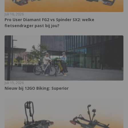
Juli 16, 2026
Pro User Diamant FG2 vs Spinder SX2: welke
fietsendrager past bij jou?
Juli 15, 2026
Nieuw bij 12GO Biking: Superior