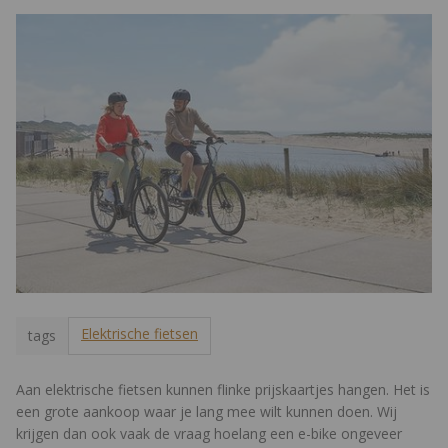
Elektrische fietsen
tags
Aan elektrische fietsen kunnen flinke prijskaartjes hangen. Het is
een grote aankoop waar je lang mee wilt kunnen doen. Wij
krijgen dan ook vaak de vraag hoelang een e-bike ongeveer