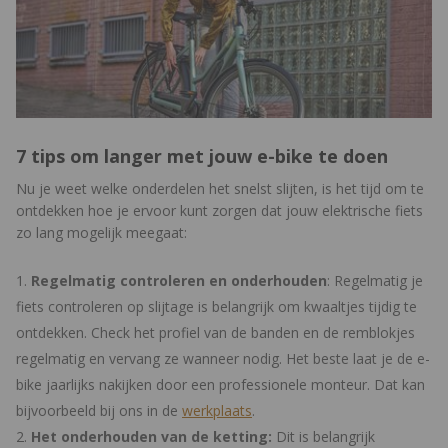
7 tips om langer met jouw e-bike te doen
Nu je weet welke onderdelen het snelst slijten, is het tijd om te
ontdekken hoe je ervoor kunt zorgen dat jouw elektrische fiets
zo lang mogelijk meegaat:
Regelmatig controleren en onderhouden
: Regelmatig je
fiets controleren op slijtage is belangrijk om kwaaltjes tijdig te
ontdekken. Check het profiel van de banden en de remblokjes
regelmatig en vervang ze wanneer nodig. Het beste laat je de e-
bike jaarlijks nakijken door een professionele monteur. Dat kan
bijvoorbeeld bij ons in de
werkplaats
.
Het onderhouden van de ketting:
Dit is belangrijk