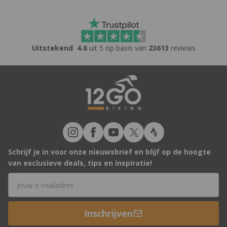
Uitstekend
4.6
uit 5 op basis van
23613
reviews
Schrijf je in voor onze nieuwsbrief en blijf op de hoogte
van exclusieve deals, tips en inspiratie!
E-mailadres
Inschrijven