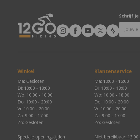
Schrijf j
E-mailad
Winkel
Klantenservice
Ma: Gesloten
Ma: 10:00 - 16:00
Di: 10:00 - 18:00
Di: 10:00 - 18:00
Wo: 10:00 - 18:00
Wo: 10:00 - 18:00
Do: 10:00 - 20:00
Do: 10:00 - 20:00
Vr: 10:00 - 20:00
Vr: 10:00 - 20:00
Za: 9:00 - 17:00
Za: 9:00 - 17:00
Zo: Gesloten
Zo: Gesloten
Speciale openingstijden
Niet bereikbaar: 13:00 