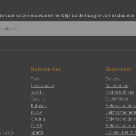
e in voor onze nieuwsbrief en blijf op de hoogte van exclusieve d
res
Fietsmerken
Showroom
Trek
E-bikes
Cannondale
Racefietsen
SCOTT
Mountainbikes
Gazelle
Stadsfietsen
Batavus
Elektrische fiet
KOGA
Elektrische her
Cortina
Elektrische dam
CUBE
Elektrische mou
Sparta
E-bikes met m
- 14:00