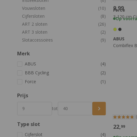
Insteeksloten
(6)
9,
99
Vouwsloten
(10)
Force
Cijfersloten
(8)
3-120 cm Ci
Op voorr
ART 2 sloten
(26)
ART 3 sloten
(2)
ABUS
Slotaccessoires
(9)
Combiflex B
Merk
ABUS
(4)
BBB Cycling
(2)
Force
(1)
Prijs
Vanaf
Tot
tot
Type slot
22,
99
Cijferslot
(4)