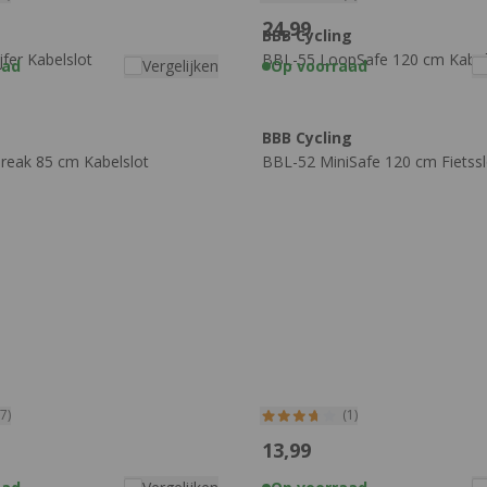
24,
99
BBB Cycling
jfer Kabelslot
BBL-55 LoopSafe 120 cm Kabel
aad
Vergelijken
Op voorraad
BBB Cycling
reak 85 cm Kabelslot
BBL-52 MiniSafe 120 cm Fietssl
(7)
(1)
13,
99