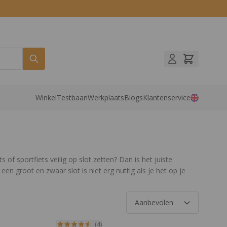
Winkel
Testbaan
Werkplaats
Blogs
Klantenservice
of sportfiets veilig op slot zetten? Dan is het juiste
een groot en zwaar slot is niet erg nuttig als je het op je
ce.
(4)