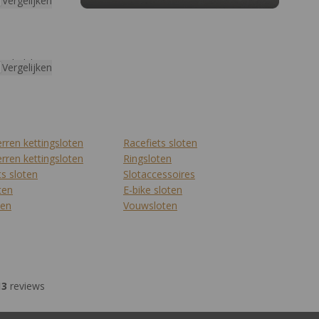
Vergelijken
Kabelslot
Vergelijken
rren kettingsloten
Racefiets sloten
rren kettingsloten
Ringsloten
ts sloten
Slotaccessoires
ten
E-bike sloten
ten
Vouwsloten
13
reviews