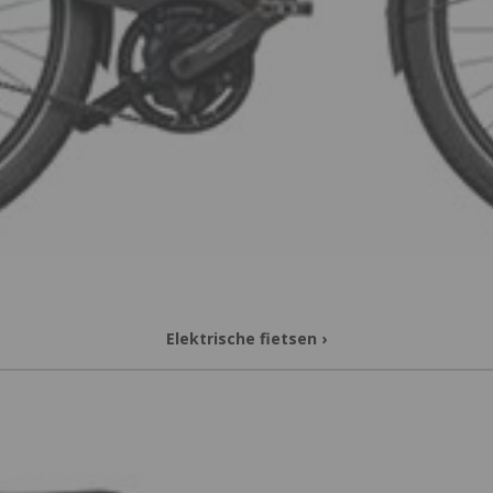
Elektrische fietsen
›