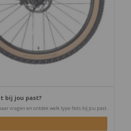
 bij jou past?
ar vragen en ontdek welk type fiets bij jou past.