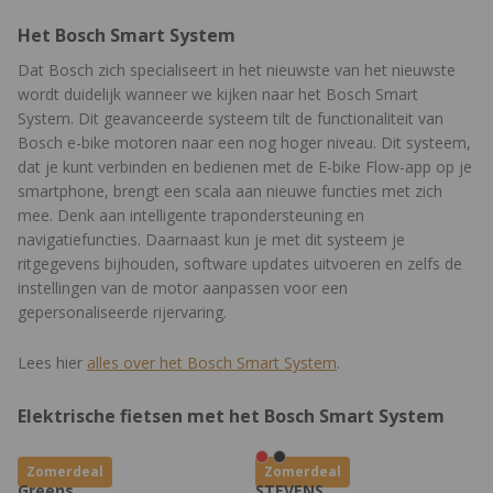
Het Bosch Smart System
Dat Bosch zich specialiseert in het nieuwste van het nieuwste
wordt duidelijk wanneer we kijken naar het Bosch Smart
System. Dit geavanceerde systeem tilt de functionaliteit van
Bosch e-bike motoren naar een nog hoger niveau. Dit systeem,
dat je kunt verbinden en bedienen met de E-bike Flow-app op je
smartphone, brengt een scala aan nieuwe functies met zich
mee. Denk aan intelligente trapondersteuning en
navigatiefuncties. Daarnaast kun je met dit systeem je
ritgegevens bijhouden, software updates uitvoeren en zelfs de
instellingen van de motor aanpassen voor een
gepersonaliseerde rijervaring.
Lees hier
alles over het Bosch Smart System
.
Elektrische fietsen met het Bosch Smart System
Zomerdeal
Zomerdeal
Greens
STEVENS