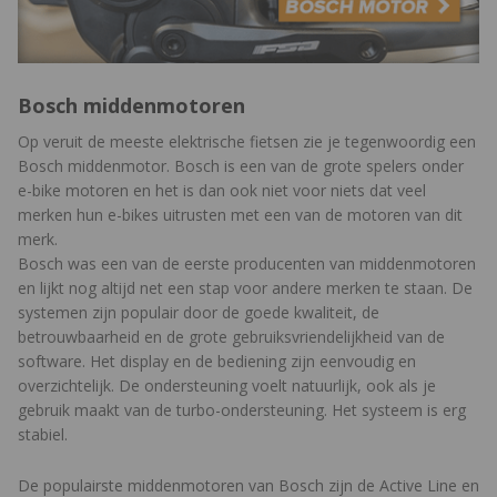
Bosch middenmotoren
Op veruit de meeste elektrische fietsen zie je tegenwoordig een
Bosch middenmotor. Bosch is een van de grote spelers onder
e-bike motoren en het is dan ook niet voor niets dat veel
merken hun e-bikes uitrusten met een van de motoren van dit
merk.
Bosch was een van de eerste producenten van middenmotoren
en lijkt nog altijd net een stap voor andere merken te staan. De
systemen zijn populair door de goede kwaliteit, de
betrouwbaarheid en de grote gebruiksvriendelijkheid van de
software. Het display en de bediening zijn eenvoudig en
overzichtelijk. De ondersteuning voelt natuurlijk, ook als je
gebruik maakt van de turbo-ondersteuning. Het systeem is erg
stabiel.
De populairste middenmotoren van Bosch zijn de Active Line en