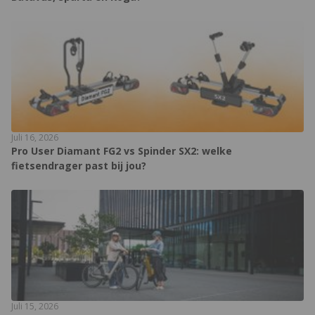
Juli 16, 2026
Pro User Diamant FG2 vs Spinder SX2: welke
fietsendrager past bij jou?
Juli 15, 2026