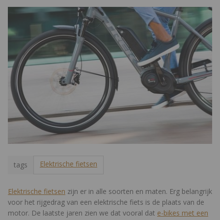
Elektrische fietsen
tags
Elektrische fietsen
zijn er in alle soorten en maten. Erg belangrijk
voor het rijgedrag van een elektrische fiets is de plaats van de
motor. De laatste jaren zien we dat vooral dat
e-bikes met een