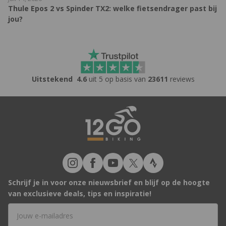
Thule Epos 2 vs Spinder TX2: welke fietsendrager past bij
jou?
Uitstekend
4.6
uit 5 op basis van
23611
reviews
Schrijf je in voor onze nieuwsbrief en blijf op de hoogte
van exclusieve deals, tips en inspiratie!
E-mailadres