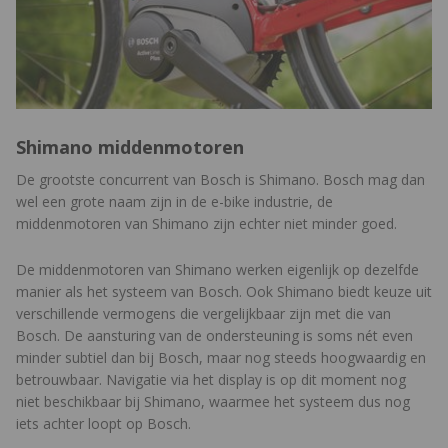
Shimano middenmotoren
De grootste concurrent van Bosch is Shimano. Bosch mag dan
wel een grote naam zijn in de e-bike industrie, de
middenmotoren van Shimano zijn echter niet minder goed.
De middenmotoren van Shimano werken eigenlijk op dezelfde
manier als het systeem van Bosch. Ook Shimano biedt keuze uit
verschillende vermogens die vergelijkbaar zijn met die van
Bosch. De aansturing van de ondersteuning is soms nét even
minder subtiel dan bij Bosch, maar nog steeds hoogwaardig en
betrouwbaar. Navigatie via het display is op dit moment nog
niet beschikbaar bij Shimano, waarmee het systeem dus nog
iets achter loopt op Bosch.