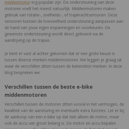
middenmotor
erg populair zijn. De ondersteuning van deze
motoren voelt het meest natuurlijk. Middenmotoren maken
gebruik van rotatie-, snelheids-, of trapkrachtsensoren. Deze
sensoren kunnen de hoeveelheid ondersteuning aanpassen aan
de hand van jouw eigen inspanningen en voorkeuren. De
gewenste ondersteuning wordt direct geleverd via de
aandrijving op de trapas.
Je bent er vast al achter gekomen dat er een grote keuze is
tussen diverse merken middenmotoren. We leggen je graag uit
waar de verschillen zitten tussen de bekendste merken. In deze
blog bespreken we:
Verschillen tussen de beste e-bike
middenmotoren
Verschillen tussen de motoren zitten vooral in het vermogen, de
kwaliteit van de aansturing en eventuele extra functies. Let er bij
de aankoop van een e-bike op dat niet alleen de motor, maar
ook de accu van groot belang is. De motor en accu bepalen