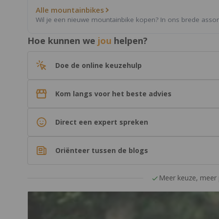
Alle mountainbikes
Wil je een nieuwe mountainbike kopen? In ons brede assorti
Hoe kunnen we
jou
helpen?
Doe de online keuzehulp
Kom langs voor het beste advies
Direct een expert spreken
Oriënteer tussen de blogs
Meer keuze, meer p