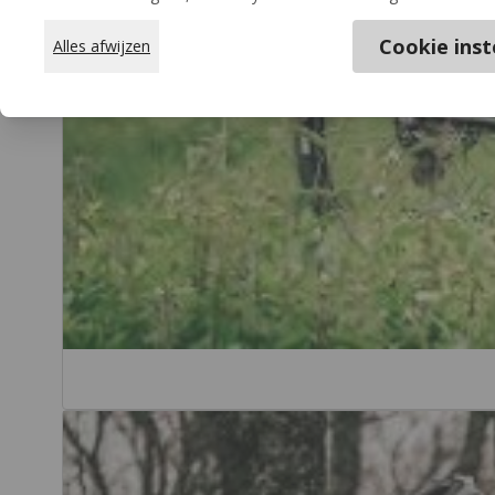
Cookie inst
Alles afwijzen