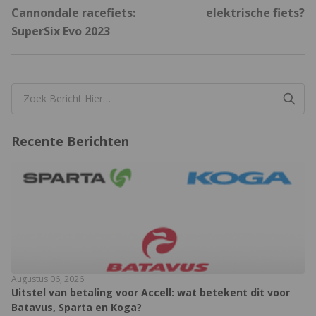
Cannondale racefiets:
elektrische fiets?
SuperSix Evo 2023
Recente Berichten
Augustus 06, 2026
Uitstel van betaling voor Accell: wat betekent dit voor
Batavus, Sparta en Koga?