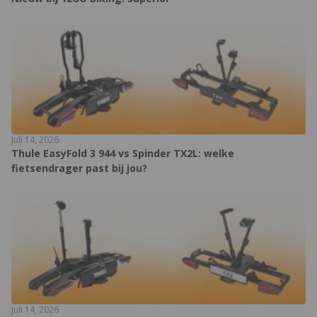
Juli 14, 2026
Thule EasyFold 3 944 vs Spinder TX2L: welke
fietsendrager past bij jou?
Juli 14, 2026