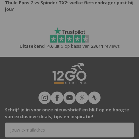
Thule Epos 2 vs Spinder TX2: welke fietsendrager past bij
jou?
Uitstekend
4.6
uit 5 op basis van
23611
reviews
Schrijf je in voor onze nieuwsbrief en blijf op de hoogte
van exclusieve deals, tips en inspiratie!
E-mailadres