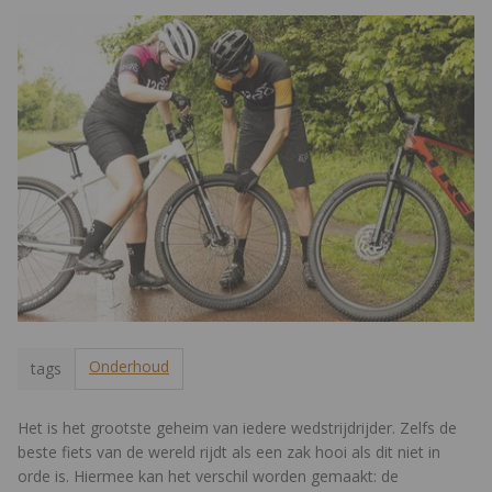
Onderhoud
tags
Het is het grootste geheim van iedere wedstrijdrijder. Zelfs de
beste fiets van de wereld rijdt als een zak hooi als dit niet in
orde is. Hiermee kan het verschil worden gemaakt: de