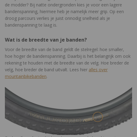
de modder? Bij natte ondergronden kies je voor een lagere
bandenspanning, hiermee heb je namelijk meer grip. Op een
droog parcours verlies je juist onnodig snelheid als je
bandenspanning te laag is.
Wat is de breedte van je banden?
Voor de breedte van de band geldt de stelregel: hoe smaller,
hoe hoger de bandenspanning. Daarbij is het belangrijk om ook
rekening te houden met de breedte van de velg. Hoe breder de
velg, hoe breder de band uitvalt. Lees hier
alles over
mountainbikebanden
.