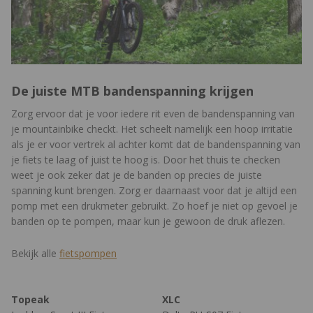
De juiste MTB bandenspanning krijgen
Zorg ervoor dat je voor iedere rit even de bandenspanning van
je mountainbike checkt. Het scheelt namelijk een hoop irritatie
als je er voor vertrek al achter komt dat de bandenspanning van
je fiets te laag of juist te hoog is. Door het thuis te checken
weet je ook zeker dat je de banden op precies de juiste
spanning kunt brengen. Zorg er daarnaast voor dat je altijd een
pomp met een drukmeter gebruikt. Zo hoef je niet op gevoel je
banden op te pompen, maar kun je gewoon de druk aflezen.
Bekijk alle
fietspompen
Topeak
XLC