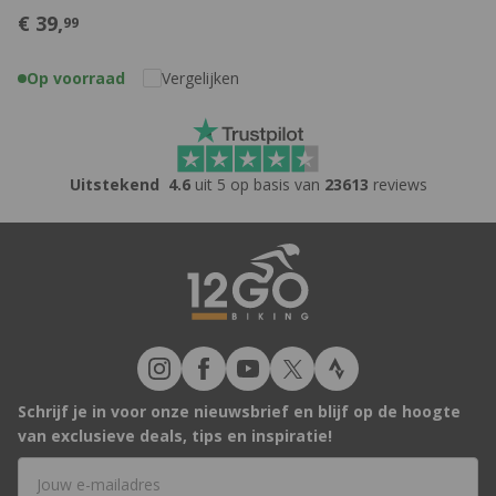
€
39,
99
Op voorraad
Vergelijken
Uitstekend
4.6
uit 5 op basis van
23613
reviews
Schrijf je in voor onze nieuwsbrief en blijf op de hoogte
van exclusieve deals, tips en inspiratie!
E-mailadres