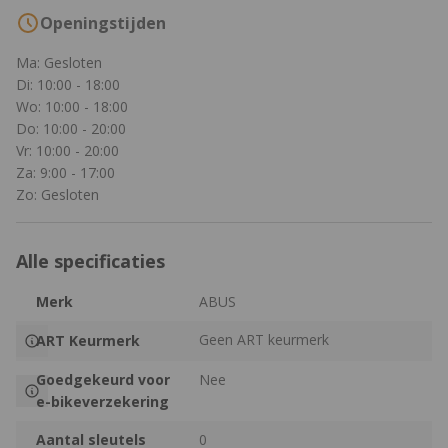
Openingstijden
Ma: Gesloten
Di: 10:00 - 18:00
Wo: 10:00 - 18:00
Do: 10:00 - 20:00
Vr: 10:00 - 20:00
Za: 9:00 - 17:00
Zo: Gesloten
Alle specificaties
Merk
ABUS
Geen ART keurmerk
ART Keurmerk
Goedgekeurd voor
Nee
e-bikeverzekering
Aantal sleutels
0