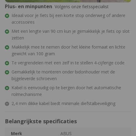
Plus- en minpunten
Volgens onze fietsspecialist
Ideaal voor je fiets bij een korte stop onderweg of andere
accessoires
Met een lengte van 90 cm kun je gemakkelijk je fiets op slot
zetten
Makkelijk mee te nemen door het kleine formaat en lichte
gewicht van 100 gram
Te vergrendelen met een zelf in te stellen 4-cijferige code
Gemakkelijk te monteren onder bidonhouder met de
bijgeleverde schroeven
Kabel is eenvoudig op te bergen door het automatische
rolmechanisme
2,4 mm dikke kabel biedt minimale diefstalbeveiliging
Belangrijkste specificaties
Merk
ABUS