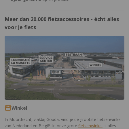
Meer dan 20.000 fietsaccessoires - écht alles
voor je fiets
https://www.12gobiking.nl/winkel
Winkel
In Moordrecht, vlakbij Gouda, vind je de grootste fietsenwinkel
van Nederland en België. In onze grote
fietsenwinkel
is alles