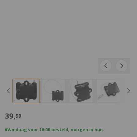
€
39,
99
Vandaag voor 16:00 besteld, morgen in huis