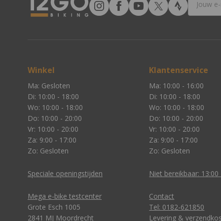
Winkel
Klantenservice
Ma: Gesloten
Ma: 10:00 - 16:00
Di: 10:00 - 18:00
Di: 10:00 - 18:00
Wo: 10:00 - 18:00
Wo: 10:00 - 18:00
Do: 10:00 - 20:00
Do: 10:00 - 20:00
Vr: 10:00 - 20:00
Vr: 10:00 - 20:00
Za: 9:00 - 17:00
Za: 9:00 - 17:00
Zo: Gesloten
Zo: Gesloten
Speciale openingstijden
Niet bereikbaar: 13:00 
Mega e-bike testcenter
Contact
Grote Esch 1005
Tel: 0182-621850
2841 MJ Moordrecht
Levering & verzendko