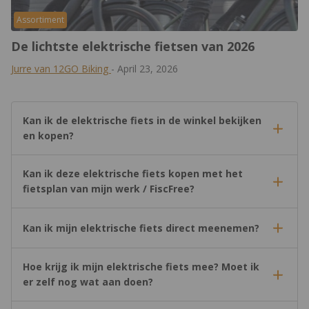
Assortiment
De lichtste elektrische fietsen van 2026
Jurre van 12GO Biking
-
April 23, 2026
Kan ik de elektrische fiets in de winkel bekijken
en kopen?
Kan ik deze elektrische fiets kopen met het
fietsplan van mijn werk / FiscFree?
Kan ik mijn elektrische fiets direct meenemen?
Hoe krijg ik mijn elektrische fiets mee? Moet ik
er zelf nog wat aan doen?