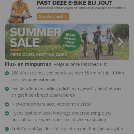
Plus- en minpunten
Volgens onze fietsspecialist
250 Wh accu met een bereik tot ruim 55 km of tot 110 km
met de range extender
Een derailleurversnelling is licht van gewicht, fietst efficiënt
en geeft een breed schakelbereik
Niet-uitneembare accu voorkomt diefstal
Hyena systeem biedt krachtige ondersteuning, bijna
onzichtbaar verwerkt voor een strakke uitstraling
Trek Central App: Inzicht in je ritten met handige navigatie