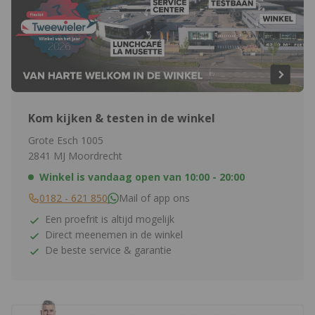
Kom kijken & testen in de winkel
Grote Esch 1005
2841 MJ Moordrecht
Winkel is vandaag open van
10:00 - 20:00
0182 - 621 850
Mail of app ons
Een proefrit is altijd mogelijk
Direct meenemen in de winkel
De beste service & garantie