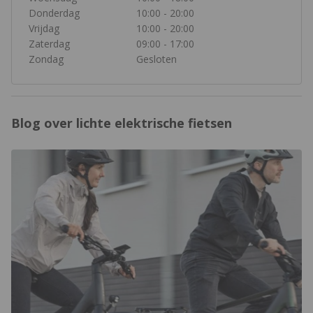
Donderdag
10:00 - 20:00
Vrijdag
10:00 - 20:00
Zaterdag
09:00 - 17:00
Zondag
Gesloten
Blog over lichte elektrische fietsen