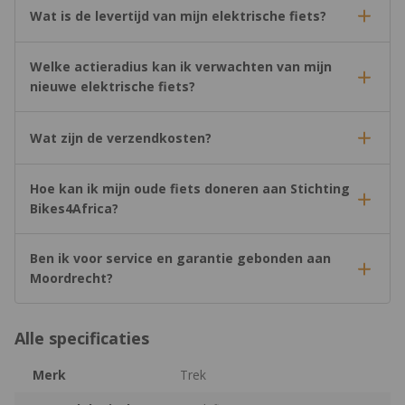
Wat is de levertijd van mijn elektrische fiets?
Welke actieradius kan ik verwachten van mijn
nieuwe elektrische fiets?
Wat zijn de verzendkosten?
Hoe kan ik mijn oude fiets doneren aan Stichting
Bikes4Africa?
Ben ik voor service en garantie gebonden aan
Moordrecht?
Alle specificaties
Merk
Trek