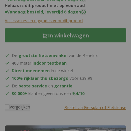
Helaas is dit product niet op voorraad
Vandaag besteld, levertijd 6 dagen
Accessoires en upgrades voor dit product
In winkelwagen
De
grootste fietsenwinkel
van de Benelux
400 meter
indoor testbaan
Direct meenemen
in de winkel
100% rijklaar thuisbezorgd
voor €39,99
De
beste service
en
garantie
30.000+
klanten geven ons een
9,4/10
Vergelijken
Bestel via Fietsplan of Fietslease