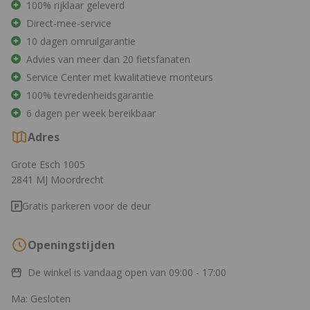
100% rijklaar geleverd
Direct-mee-service
10 dagen omruilgarantie
Advies van meer dan 20 fietsfanaten
Service Center met kwalitatieve monteurs
100% tevredenheidsgarantie
6 dagen per week bereikbaar
Adres
Grote Esch 1005
2841 MJ Moordrecht
Gratis parkeren voor de deur
Openingstijden
De winkel is vandaag open van
09:00 - 17:00
Ma: Gesloten