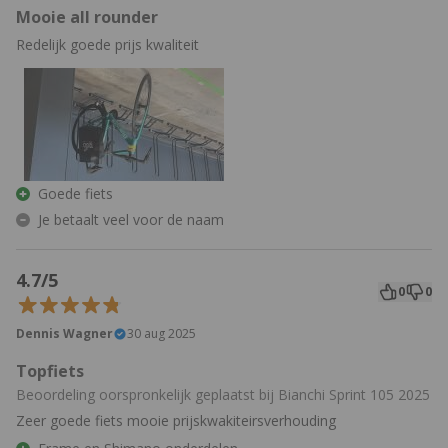
Mooie all rounder
Redelijk goede prijs kwaliteit
Goede fiets
Je betaalt veel voor de naam
4.7/5
0
0
Dennis Wagner
30 aug 2025
Topfiets
Beoordeling oorspronkelijk geplaatst bij Bianchi Sprint 105 2025
Zeer goede fiets mooie prijskwakiteirsverhouding