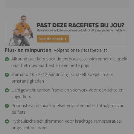
Plus- en minpunten
Volgens onze fietsspecialist
Allround racefiets voor de enthousiaste wielrenner die zoekt
naar betrouwbaarheid en een nette prijs
Shimano 105 2x12 aandrijving schakelt soepel in alle
omstandigheden
Lichtgewicht carbon frame en voorvork voor een lichte en
stijve fiets
Robuuste aluminium wielset voor een nette totaalprijs van
de fiets
Hydraulische schijfremmen voor krachtige remprestaties,
ongeacht het weer