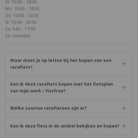
Di: 10:00 - 18:00
Wo: 10:00 - 18:00
Do: 10:00 - 20:00
Vr: 10:00 - 20:00
Za: 9:00 - 17:00
Zo: Gesloten
Waar moet je op letten bij het kopen van een
racefiets?
Kan ik deze racefiets kopen met het fietsplan
van mijn werk / FiscFree?
Welke soorten racefietsen zijn er?
Kan ik deze fiets in de winkel bekijken en kopen?