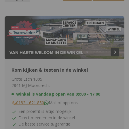
Kom kijken & testen in de winkel
Grote Esch 1005
2841 MJ Moordrecht
Winkel is vandaag open van
09:00 - 17:00
0182 - 621 850
Mail of app ons
Een proefrit is altijd mogelijk
Direct meenemen in de winkel
De beste service & garantie