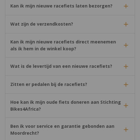
Kan ik mijn nieuwe racefiets laten bezorgen?
Wat zijn de verzendkosten?
Kan ik mijn nieuwe racefiets direct meenemen
als ik hem in de winkel koop?
Wat is de levertijd van een nieuwe racefiets?
Zitten er pedalen bij de racefiets?
Hoe kan ik mijn oude fiets doneren aan Stichting
Bikes4Africa?
Ben ik voor service en garantie gebonden aan
Moordrecht?