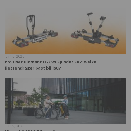
Juli 16, 2026
Pro User Diamant FG2 vs Spinder SX2: welke
fietsendrager past bij jou?
Juli 15, 2026