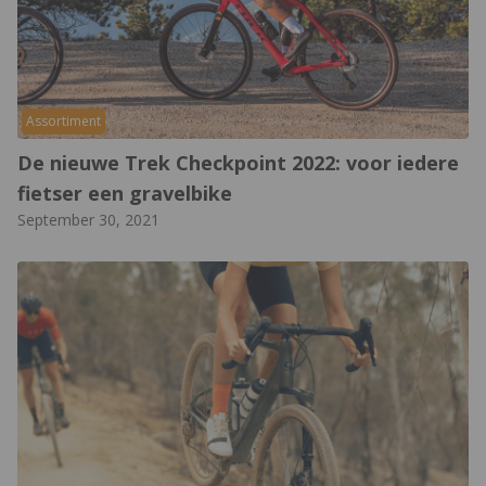
Assortiment
De nieuwe Trek Checkpoint 2022: voor iedere
fietser een gravelbike
September 30, 2021