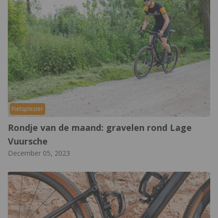
Fietsplezier
Rondje van de maand: gravelen rond Lage
Vuursche
December 05, 2023