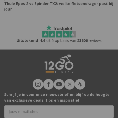
Thule Epos 2 vs Spinder TX2: welke fietsendrager past bij
jou?
Uitstekend
4.6
uit 5 op basis van
23606
reviews
Schrijf je in voor onze nieuwsbrief en blijf op de hoogte
van exclusieve deals, tips en inspiratie!
E-mailadres