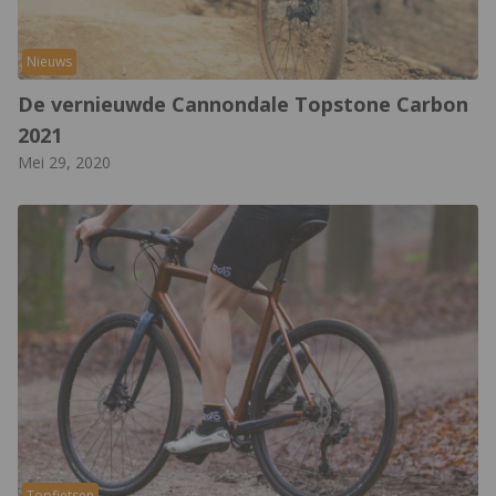
Nieuws
De vernieuwde Cannondale Topstone Carbon
2021
Mei 29, 2020
Topfietsen