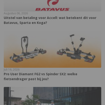
Augustus 06, 2026
Uitstel van betaling voor Accell: wat betekent dit voor
Batavus, Sparta en Koga?
Juli 16, 2026
Pro User Diamant FG2 vs Spinder SX2: welke
fietsendrager past bij jou?