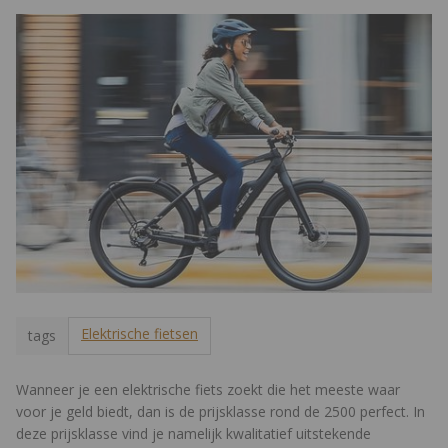
Elektrische fietsen
tags
Wanneer je een elektrische fiets zoekt die het meeste waar
voor je geld biedt, dan is de prijsklasse rond de 2500 perfect. In
deze prijsklasse vind je namelijk kwalitatief uitstekende