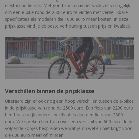
elektrische fietsen. Met goed zoeken is het vaak zelfs mogelijk
om een e-bike rond de 2500 euro te vinden met vergelijkbare
specificaties als modellen die 1000 euro meer kosten. In deze
prijsklasse vind je de beste verhouding tussen prijs en kwaliteit.
Verschillen binnen de prijsklasse
Uiteraard zijn er ook nog een hoop verschillen tussen de e-bikes
in de prijsklasse van rond de 2500 euro. Een fiets van 2200 euro
heeft natuurlijk andere specificaties dan een fiets van 2800
euro. We spreken hier toch over een verschil van 600 euro. In de
volgende kopjes bespreken we wat je nu wel én niet krijgt voor
die 600 euro meer of minder.