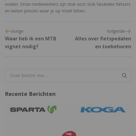
voelen. Onze medewerkers zijn stuk voor stuk fanatieke fietsers
en weten precies waar je op moet letten.
Vorige
Volgende
Waar heb ik een MTB
Alles over fietspedalen
vignet nodig?
en toebehoren
Recente Berichten