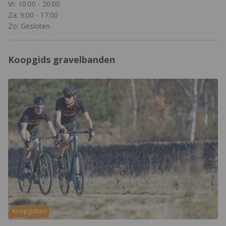
Vr: 10:00 - 20:00
Za: 9:00 - 17:00
Zo: Gesloten
Koopgids gravelbanden
Koopgidsen