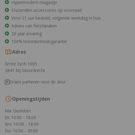
Hypermodern magazijn
Duizenden accessoires op voorraad
Voor 21 uur besteld, volgende werkdag in huis
Advies van fietsfanaten
20 jaar ervaring
100% tevredenheidsgarantie
Adres
Grote Esch 1005
2841 MJ Moordrecht
Gratis parkeren voor de deur
Openingstijden
Ma: Gesloten
Di: 10:00 - 18:00
Wo: 10:00 - 18:00
Do: 10:00 - 20:00