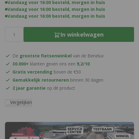
Vandaag voor 16:00 besteld, morgen in huis
Vandaag voor 16:00 besteld, morgen in huis
Vandaag voor 16:00 besteld, morgen in huis
Aantal
In winkelwagen
De
grootste fietsenwinkel
van de Benelux
30.000+
klanten geven ons een
9,2/10
Gratis verzending
boven de €50
Gemakkelijk retourneren
binnen 30 dagen
2 jaar garantie
op dit product
Vergelijken