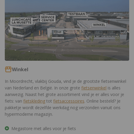
Winkel
In Moordrecht, vlakbij Gouda, vind je de grootste fietsenwinkel
van Nederland en België. In onze grote
fietsenwinkel
is alles
aanwezig. Naast het grote assortiment vind je er alles voor je
fiets: van
fietskleding
tot
fietsaccessoires
. Online besteld? Je
pakketje wordt dezelfde werkdag nog verzonden vanuit ons
hypermoderne magazijn.
Megastore met alles voor je fiets