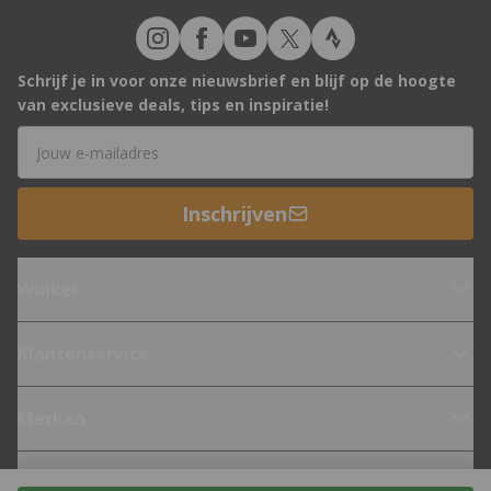
Schrijf je in voor onze nieuwsbrief en blijf op de hoogte
van exclusieve deals, tips en inspiratie!
E-mailadres
Inschrijven
Winkel
Klantenservice
Merken
Fietsen