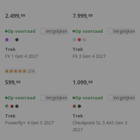
2.499,
7.999,
99
99
Op voorraad
Vergelijken
Op voorraad
Vergelijken
Trek
Trek
FX 1 Gen 4 2027
FX 3 Gen 4 2027
(24)
599,
1.099,
99
99
Op voorraad
Vergelijken
Op voorraad
Vergelijken
Trek
Trek
Powerfly+ 4 Gen 5 2027
Checkpoint SL 5 AXS Gen 3
2027