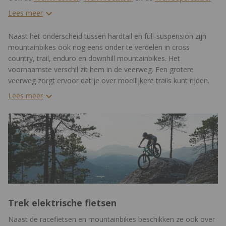
zijn erg populair.
Lees meer
Naast het onderscheid tussen hardtail en full-suspension zijn
mountainbikes ook nog eens onder te verdelen in cross
country, trail, enduro en downhill mountainbikes. Het
voornaamste verschil zit hem in de veerweg. Een grotere
veerweg zorgt ervoor dat je over moeilijkere trails kunt rijden.
Lees meer
Trek elektrische fietsen
Naast de racefietsen en mountainbikes beschikken ze ook over