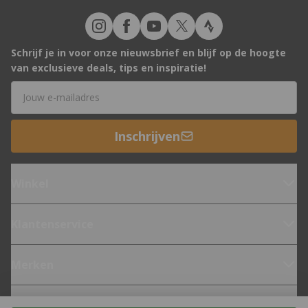
Schrijf je in voor onze nieuwsbrief en blijf op de hoogte
van exclusieve deals, tips en inspiratie!
E-mailadres
Inschrijven
Winkel
Klantenservice
Merken
Fietsen