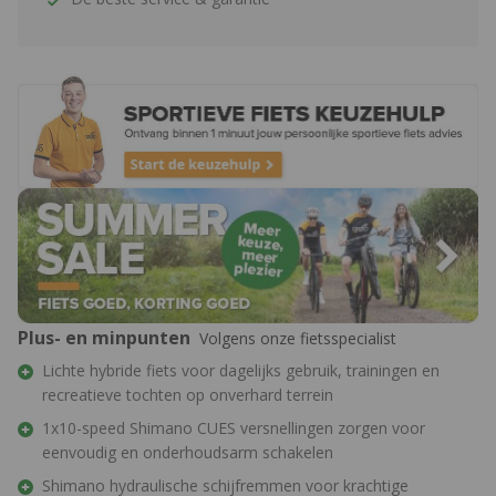
Plus- en minpunten
Volgens onze fietsspecialist
Lichte hybride fiets voor dagelijks gebruik, trainingen en
recreatieve tochten op onverhard terrein
1x10-speed Shimano CUES versnellingen zorgen voor
eenvoudig en onderhoudsarm schakelen
Shimano hydraulische schijfremmen voor krachtige