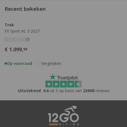
Recent bekeken
Trek
FX Sport AL 3 2027
(0)
€
1.099,
99
Op voorraad
Vergelijken
Uitstekend
4.6
uit 5 op basis van
23608
reviews