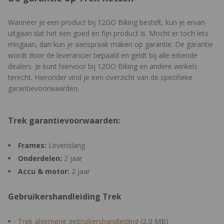
Wanneer je een product bij 12GO Biking bestelt, kun je ervan
uitgaan dat het een goed en fijn product is. Mocht er toch iets
misgaan, dan kun je aanspraak maken op garantie. De garantie
wordt door de leverancier bepaald en geldt bij alle erkende
dealers. Je kunt hiervoor bij 12GO Biking en andere winkels
terecht. Hieronder vind je een overzicht van de specifieke
garantievoorwaarden.
Trek garantievoorwaarden:
Frames:
Levenslang
Onderdelen:
2 jaar
Accu & motor:
2 jaar
Gebruikershandleiding Trek
Trek algemene gebruikershandleiding
(2,0 MB)