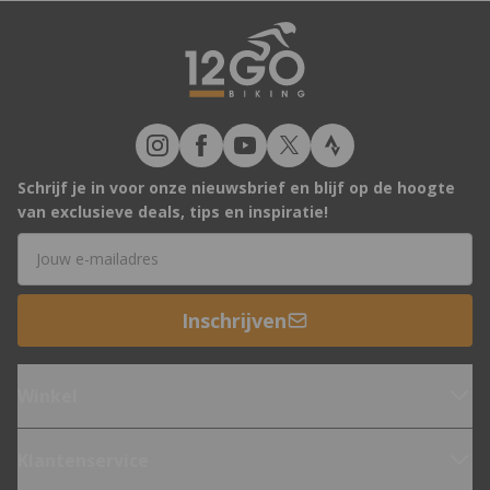
Schrijf je in voor onze nieuwsbrief en blijf op de hoogte
van exclusieve deals, tips en inspiratie!
E-mailadres
Inschrijven
Winkel
Klantenservice