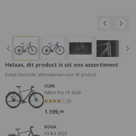
Helaas, dit product is uit ons assortiment
Bekijk hieronder alternatieven voor dit product
CUBE
Editor Pro FE 2026
(2)
1.199,
99
KOGA
F3 8.0 2025