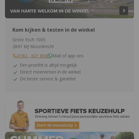
Kom kijken & testen in de winkel
Grote Esch 1005
2841 MJ Moordrecht
0182 - 621 850
Mail of app ons
Een proefrit is altijd mogelijk
Direct meenemen in de winkel
De beste service & garantie