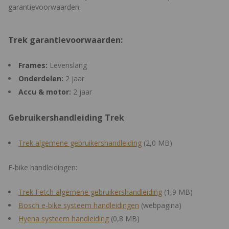
garantievoorwaarden.
Trek garantievoorwaarden:
Frames:
Levenslang
Onderdelen:
2 jaar
Accu & motor:
2 jaar
Gebruikershandleiding Trek
Trek algemene gebruikershandleiding
(2,0 MB)
E-bike handleidingen:
Trek Fetch algemene gebruikershandleiding
(1,9 MB)
Bosch e-bike systeem handleidingen
(webpagina)
Hyena systeem handleiding
(0,8 MB)