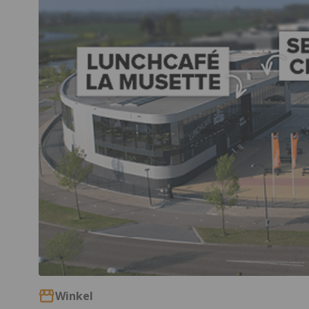
Winkel