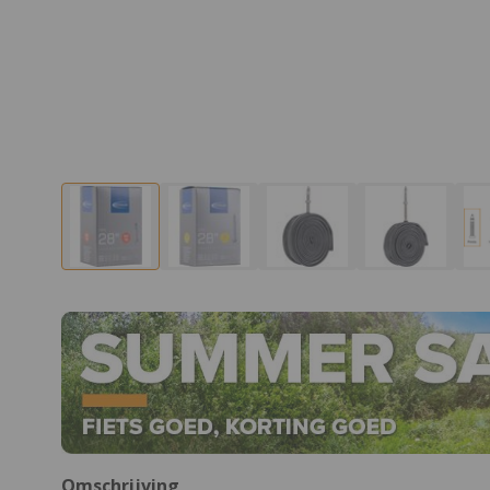
Omschrijving