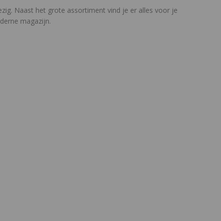
zig. Naast het grote assortiment vind je er alles voor je
oderne magazijn.