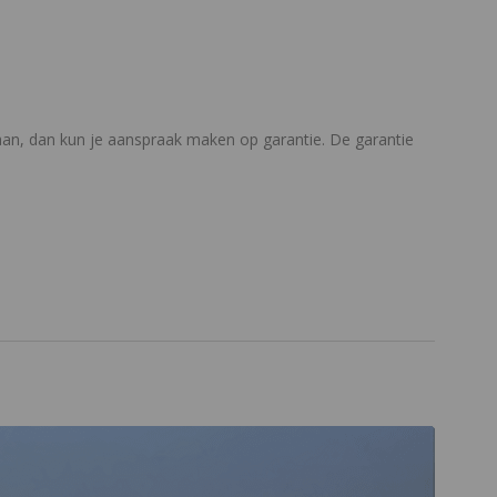
gaan, dan kun je aanspraak maken op garantie. De garantie