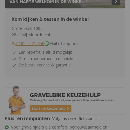
Kom kijken & testen in de winkel
Grote Esch 1005
2841 MJ Moordrecht
0182 - 621 850
Mail of app ons
Een proefrit is altijd mogelijk
Direct meenemen in de winkel
De beste service & garantie
Plus- en minpunten
Volgens onze fietsspecialist
Voor gravelrijders die comfort, betrouwbaarheid en