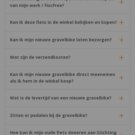
van mijn werk / FiscFree?
Kan ik deze fiets in de winkel bekijken en kopen?
Kan ik mijn nieuwe gravelbike laten bezorgen?
Wat zijn de verzendkosten?
Kan ik mijn nieuwe gravelbike direct meenemen
als ik hem in de winkel koop?
Wat is de levertijd van een nieuwe gravelbike?
Zitten er pedalen bij de gravelbike?
Hoe kan ik mijn oude fiets doneren aan Stichting