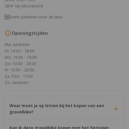
2841 MJ Moordrecht
Gratis parkeren voor de deur
Openingstijden
Ma: Gesloten
Di: 10:00 - 18:00
Wo: 10:00 - 18:00
Do: 10:00 - 20:00
Vr: 10:00 - 20:00
Za: 9:00 - 17:00
Zo: Gesloten
Waar moet je op letten bij het kopen van een
gravelbike?
Kan ik deze gravelbike kopen met het fietsplan