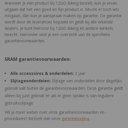
Wanneer je een product bij 12GO Biking bestelt, kun je ervan
uitgaan dat het een goed en fijn product is. Mocht er toch iets
misgaan, dan kun je aanspraak maken op garantie. De garantie
wordt door de leverancier bepaald en geldt bij alle erkende
dealers. Je kunt hiervoor bij 12GO Biking en andere winkels
terecht. Hieronder vind je een overzicht van de specifieke
garantievoorwaarden.
SRAM garantievoorwaarden:
Alle accessoires & onderdelen:
2 jaar
Slijtageonderdelen:
Slijtage van onderdelen door dagelijks
gebruik valt buiten de garantievoorwaarden. Deze garantie geldt
alleen bij juist gebruik en als er geen sprake is van reguliere
gebruiksslijtage.
Wil je meer weten over onze garantievoorwaarden en -
procedures? Bezoek dan onze
garantiepagina
.