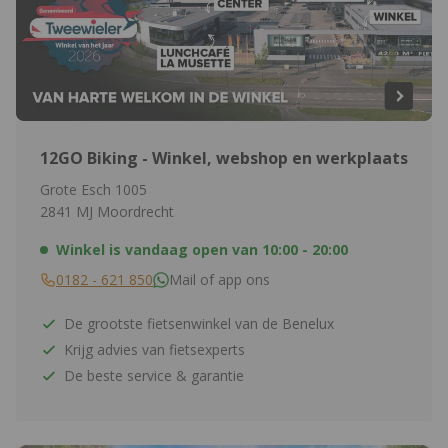
12GO Biking - Winkel, webshop en werkplaats
Grote Esch 1005
2841 MJ Moordrecht
Winkel is vandaag open van
10:00 - 20:00
0182 - 621 850
Mail of app ons
De grootste fietsenwinkel van de Benelux
Krijg advies van fietsexperts
De beste service & garantie