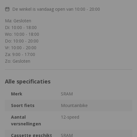
De winkel is vandaag open van
10:00 - 20:00
Ma: Gesloten
Di: 10:00 - 18:00
Wo: 10:00 - 18:00
Do: 10:00 - 20:00
Vr: 10:00 - 20:00
Za: 9:00 - 17:00
Zo: Gesloten
Alle specificaties
Merk
SRAM
Soort fiets
Mountainbike
Aantal
12-speed
versnellingen
Cassette geschikt
SRAM