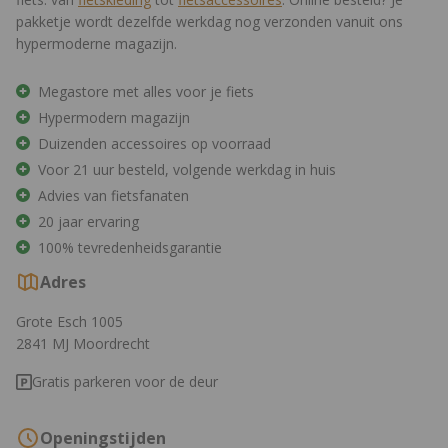
pakketje wordt dezelfde werkdag nog verzonden vanuit ons
hypermoderne magazijn.
Megastore met alles voor je fiets
Hypermodern magazijn
Duizenden accessoires op voorraad
Voor 21 uur besteld, volgende werkdag in huis
Advies van fietsfanaten
20 jaar ervaring
100% tevredenheidsgarantie
Adres
Grote Esch 1005
2841 MJ Moordrecht
Gratis parkeren voor de deur
Openingstijden