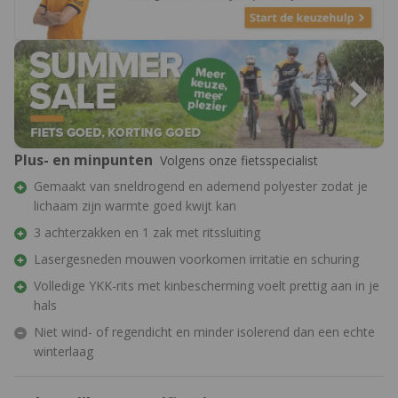
Plus- en minpunten
Volgens onze fietsspecialist
Gemaakt van sneldrogend en ademend polyester zodat je
lichaam zijn warmte goed kwijt kan
3 achterzakken en 1 zak met ritssluiting
Lasergesneden mouwen voorkomen irritatie en schuring
Volledige YKK-rits met kinbescherming voelt prettig aan in je
hals
Niet wind- of regendicht en minder isolerend dan een echte
winterlaag