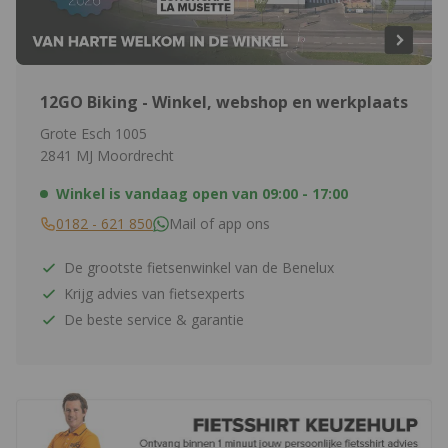
12GO Biking - Winkel, webshop en werkplaats
Grote Esch 1005
2841 MJ Moordrecht
Winkel is vandaag open van
09:00 - 17:00
0182 - 621 850
Mail of app ons
De grootste fietsenwinkel van de Benelux
Krijg advies van fietsexperts
De beste service & garantie