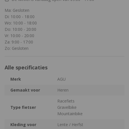
Ma: Gesloten
Di: 10:00 - 18:00
Wo: 10:00 - 18:00
Do: 10:00 - 20:00
Vr: 10:00 - 20:00
Za: 9:00 - 17:00
Zo: Gesloten
Alle specificaties
Merk
AGU
Gemaakt voor
Heren
Racefiets
Type fietser
Gravelbike
Mountainbike
Kleding voor
Lente / Herfst