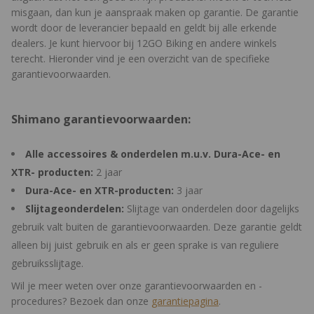
misgaan, dan kun je aanspraak maken op garantie. De garantie
wordt door de leverancier bepaald en geldt bij alle erkende
dealers. Je kunt hiervoor bij 12GO Biking en andere winkels
terecht. Hieronder vind je een overzicht van de specifieke
garantievoorwaarden.
Shimano garantievoorwaarden:
Alle accessoires & onderdelen m.u.v. Dura-Ace- en
XTR- producten:
2 jaar
Dura-Ace- en XTR-producten:
3 jaar
Slijtageonderdelen:
Slijtage van onderdelen door dagelijks
gebruik valt buiten de garantievoorwaarden. Deze garantie geldt
alleen bij juist gebruik en als er geen sprake is van reguliere
gebruiksslijtage.
Wil je meer weten over onze garantievoorwaarden en -
procedures? Bezoek dan onze
garantiepagina
.