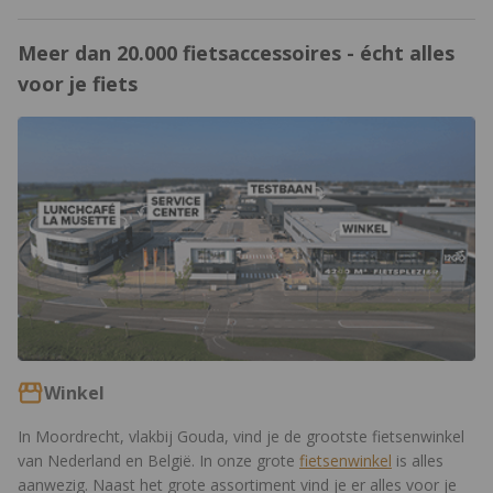
Meer dan 20.000 fietsaccessoires - écht alles
voor je fiets
https://www.12gobiking.nl/winkel
Winkel
In Moordrecht, vlakbij Gouda, vind je de grootste fietsenwinkel
van Nederland en België. In onze grote
fietsenwinkel
is alles
aanwezig. Naast het grote assortiment vind je er alles voor je