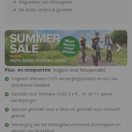
Krijg advies van fietsexperts
De beste service & garantie
Plus- en minpunten
Volgens onze fietsspecialist
Origineel Shimano CUES vervangingsproduct en dus van
uitstekende kwaliteit
Geschikt voor Shimano CUES 2 x 9-, 10- en 11-speed
aandrijvingen
Speciaal gemaakt voor e-bikes en geschikt voor intensief
gebruik
Vervanging van het kettingblad voorkomt doortrappen en
aflopen van de ketting