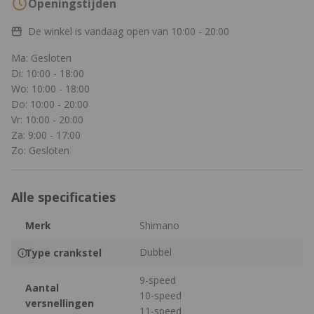
Openingstijden
De winkel is vandaag open van
10:00 - 20:00
Ma: Gesloten
Di: 10:00 - 18:00
Wo: 10:00 - 18:00
Do: 10:00 - 20:00
Vr: 10:00 - 20:00
Za: 9:00 - 17:00
Zo: Gesloten
Alle specificaties
Merk
Shimano
Dubbel
Type crankstel
9-speed
Aantal
10-speed
versnellingen
11-speed