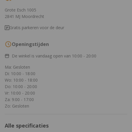
Grote Esch 1005
2841 MJ Moordrecht
Gratis parkeren voor de deur
Openingstijden
De winkel is vandaag open van
10:00 - 20:00
Ma: Gesloten
Di: 10:00 - 18:00
Wo: 10:00 - 18:00
Do: 10:00 - 20:00
Vr: 10:00 - 20:00
Za: 9:00 - 17:00
Zo: Gesloten
Alle specificaties