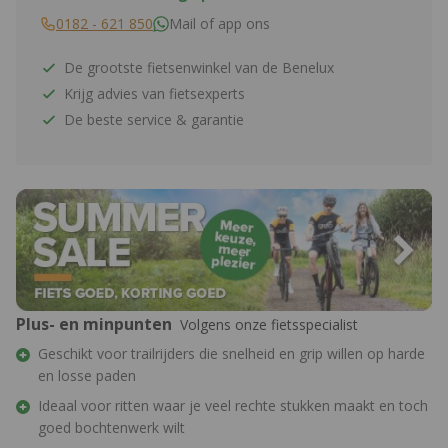
0182 - 621 850
Mail of app ons
De grootste fietsenwinkel van de Benelux
Krijg advies van fietsexperts
De beste service & garantie
Plus- en minpunten
Volgens onze fietsspecialist
Geschikt voor trailrijders die snelheid en grip willen op harde
en losse paden
Ideaal voor ritten waar je veel rechte stukken maakt en toch
goed bochtenwerk wilt