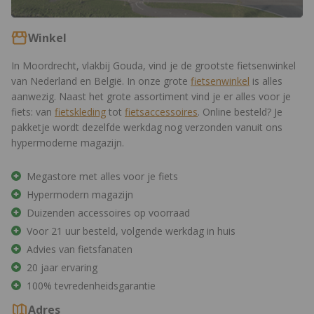
Winkel
In Moordrecht, vlakbij Gouda, vind je de grootste fietsenwinkel
van Nederland en België. In onze grote
fietsenwinkel
is alles
aanwezig. Naast het grote assortiment vind je er alles voor je
fiets: van
fietskleding
tot
fietsaccessoires
. Online besteld? Je
pakketje wordt dezelfde werkdag nog verzonden vanuit ons
hypermoderne magazijn.
Megastore met alles voor je fiets
Hypermodern magazijn
Duizenden accessoires op voorraad
Voor 21 uur besteld, volgende werkdag in huis
Advies van fietsfanaten
20 jaar ervaring
100% tevredenheidsgarantie
Adres