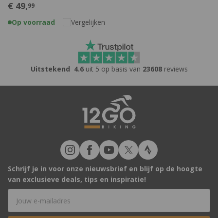
€
49,
99
Op voorraad
Vergelijken
Uitstekend
4.6
uit 5 op basis van
23608
reviews
Schrijf je in voor onze nieuwsbrief en blijf op de hoogte
van exclusieve deals, tips en inspiratie!
E-mailadres