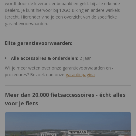
wordt door de leverancier bepaald en geldt bij alle erkende
dealers. Je kunt hiervoor bij 12GO Biking en andere winkels
terecht. Hieronder vind je een overzicht van de specifieke
garantievoorwaarden.
Elite garantievoorwaarden:
Alle accessoires & onderdelen:
2 jaar
Wil je meer weten over onze garantievoorwaarden en -
procedures? Bezoek dan onze
garantiepagina
.
Meer dan 20.000 fietsaccessoires - écht alles
voor je fiets
https://www.12gobiking.nl/winkel