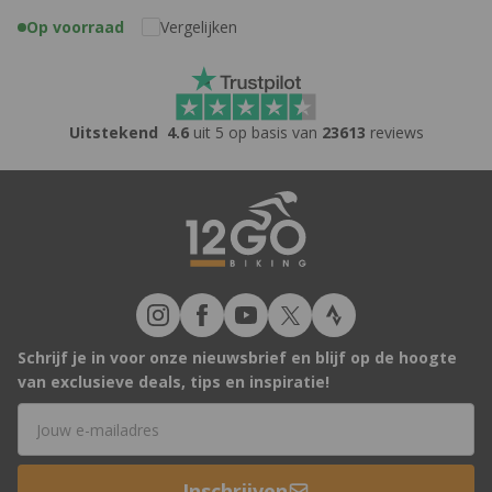
Op voorraad
Vergelijken
Uitstekend
4.6
uit 5 op basis van
23613
reviews
Schrijf je in voor onze nieuwsbrief en blijf op de hoogte
van exclusieve deals, tips en inspiratie!
E-mailadres
Inschrijven