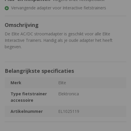
Vervangende adapter voor Interactive fietstrainers
Omschrijving
De Elite AC/DC stroomadapter is geschikt voor alle Elite
Interactive Trainers. Handig als je oude adapter het heeft
begeven.
Belangrijkste specificaties
Merk
Elite
Type fietstrainer
Elektronica
accessoire
Artikelnummer
EL1025119