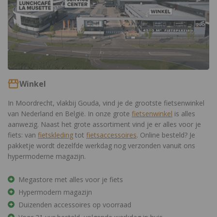
Winkel
In Moordrecht, vlakbij Gouda, vind je de grootste fietsenwinkel
van Nederland en België. In onze grote
fietsenwinkel
is alles
aanwezig. Naast het grote assortiment vind je er alles voor je
fiets: van
fietskleding
tot
fietsaccessoires
. Online besteld? Je
pakketje wordt dezelfde werkdag nog verzonden vanuit ons
hypermoderne magazijn.
Megastore met alles voor je fiets
Hypermodern magazijn
Duizenden accessoires op voorraad