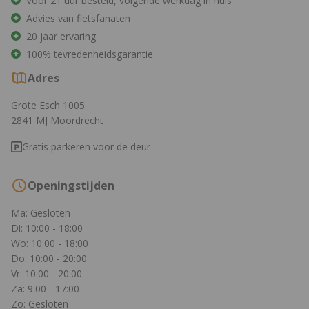
Voor 21 uur besteld, volgende werkdag in huis
Advies van fietsfanaten
20 jaar ervaring
100% tevredenheidsgarantie
Adres
Grote Esch 1005
2841 MJ Moordrecht
Gratis parkeren voor de deur
Openingstijden
Ma: Gesloten
Di: 10:00 - 18:00
Wo: 10:00 - 18:00
Do: 10:00 - 20:00
Vr: 10:00 - 20:00
Za: 9:00 - 17:00
Zo: Gesloten