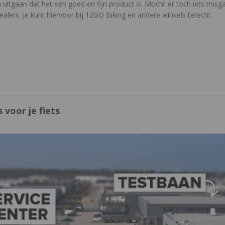
n uitgaan dat het een goed en fijn product is. Mocht er toch iets mis
ealers. Je kunt hiervoor bij 12GO Biking en andere winkels terecht.
 voor je fiets