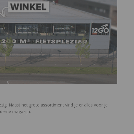
zig. Naast het grote assortiment vind je er alles voor je
oderne magazijn.