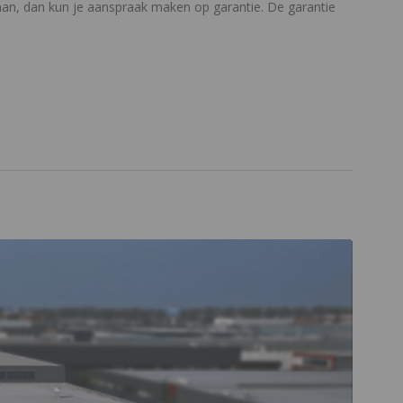
gaan, dan kun je aanspraak maken op garantie. De garantie