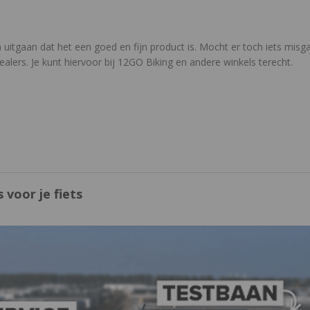
n uitgaan dat het een goed en fijn product is. Mocht er toch iets mis
ealers. Je kunt hiervoor bij 12GO Biking en andere winkels terecht.
 voor je fiets