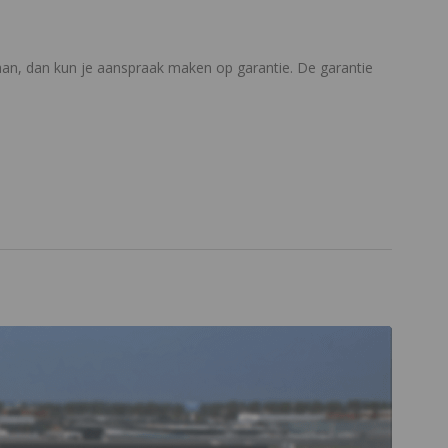
gaan, dan kun je aanspraak maken op garantie. De garantie