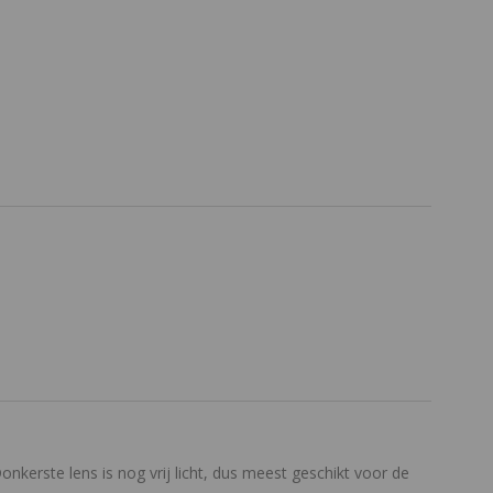
nkerste lens is nog vrij licht, dus meest geschikt voor de