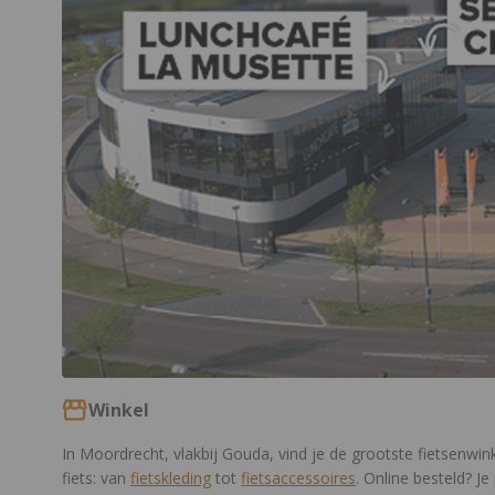
Winkel
In Moordrecht, vlakbij Gouda, vind je de grootste fietsenwin
fiets: van
fietskleding
tot
fietsaccessoires
. Online besteld? 