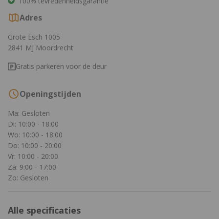
100% tevredenheidsgarantie
Adres
Grote Esch 1005
2841 MJ Moordrecht
Gratis parkeren voor de deur
Openingstijden
Ma: Gesloten
Di: 10:00 - 18:00
Wo: 10:00 - 18:00
Do: 10:00 - 20:00
Vr: 10:00 - 20:00
Za: 9:00 - 17:00
Zo: Gesloten
Alle specificaties