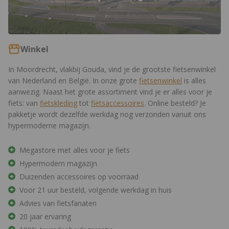
Winkel
In Moordrecht, vlakbij Gouda, vind je de grootste fietsenwinkel
van Nederland en België. In onze grote
fietsenwinkel
is alles
aanwezig. Naast het grote assortiment vind je er alles voor je
fiets: van
fietskleding
tot
fietsaccessoires
. Online besteld? Je
pakketje wordt dezelfde werkdag nog verzonden vanuit ons
hypermoderne magazijn.
Megastore met alles voor je fiets
Hypermodern magazijn
Duizenden accessoires op voorraad
Voor 21 uur besteld, volgende werkdag in huis
Advies van fietsfanaten
20 jaar ervaring