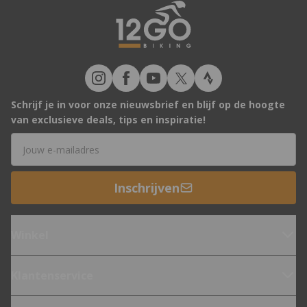
Schrijf je in voor onze nieuwsbrief en blijf op de hoogte
van exclusieve deals, tips en inspiratie!
E-mailadres
Inschrijven
Winkel
Klantenservice