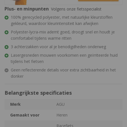
Plus- en minpunten
Volgens onze fietsspecialist
100% gerecycled polyester, met natuurlijke kleurstoffen
gekleurd, waardoor kleurintensiteit kan afwijken
Polyester-lycra-mix ademt goed, droogt snel en houdt je
comfortabel tijdens warme ritten
3 achterzakken voor al je benodigdheden onderweg
Lasergesneden mouwen voorkomen een geïrriteerde huid
tijdens het fietsen
Geen reflecterende details voor extra zichtbaarheid in het
donker
Belangrijkste specificaties
Merk
AGU
Gemaakt voor
Heren
Racefiets