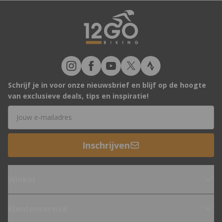
Schrijf je in voor onze nieuwsbrief en blijf op de hoogte
van exclusieve deals, tips en inspiratie!
E-mailadres
Inschrijven
Winkel
Klantenservice