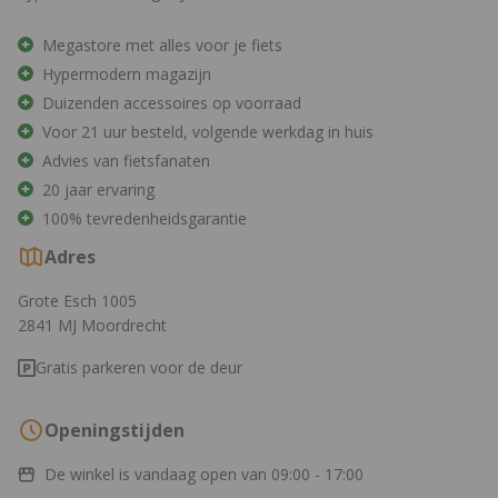
Megastore met alles voor je fiets
Hypermodern magazijn
Duizenden accessoires op voorraad
Voor 21 uur besteld, volgende werkdag in huis
Advies van fietsfanaten
20 jaar ervaring
100% tevredenheidsgarantie
Adres
Grote Esch 1005
2841 MJ Moordrecht
Gratis parkeren voor de deur
Openingstijden
De winkel is vandaag open van
09:00 - 17:00