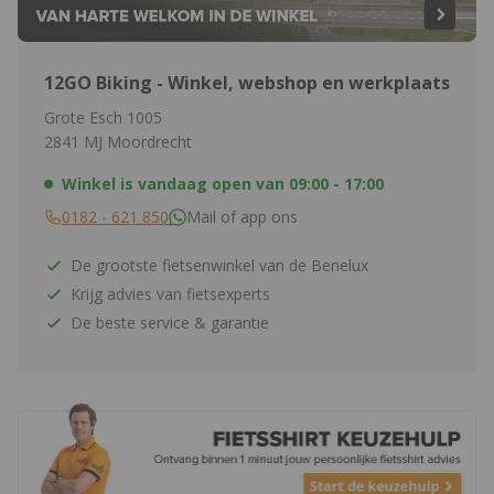
12GO Biking - Winkel, webshop en werkplaats
Grote Esch 1005
2841 MJ Moordrecht
Winkel is vandaag open van
09:00 - 17:00
0182 - 621 850
Mail of app ons
De grootste fietsenwinkel van de Benelux
Krijg advies van fietsexperts
De beste service & garantie