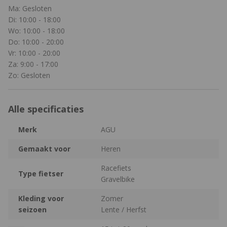
Ma: Gesloten
Di: 10:00 - 18:00
Wo: 10:00 - 18:00
Do: 10:00 - 20:00
Vr: 10:00 - 20:00
Za: 9:00 - 17:00
Zo: Gesloten
Alle specificaties
Merk
AGU
Gemaakt voor
Heren
Racefiets
Type fietser
Gravelbike
Kleding voor
Zomer
seizoen
Lente / Herfst