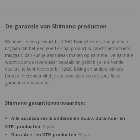
De garantie van Shimano producten
Wanneer je een product bij 12GO Biking bestelt, kun je ervan
uitgaan dat het een goed en fijn product is. Mocht er toch iets
misgaan, dan kun je aanspraak maken op garantie. De garantie
wordt door de leverancier bepaald en geldt bij alle erkende
dealers. Je kunt hiervoor bij 12GO Biking en andere winkels
terecht. Hieronder vind je een overzicht van de specifieke
garantievoorwaarden.
Shimano garantievoorwaarden:
Alle accessoires & onderdelen m.u.v. Dura-Ace- en
XTR- producten:
2 jaar
Dura-Ace- en XTR-producten:
3 jaar