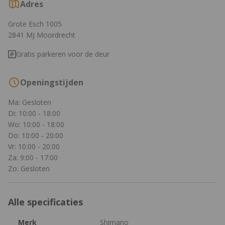
Adres
Grote Esch 1005
2841 MJ Moordrecht
Gratis parkeren voor de deur
Openingstijden
Ma: Gesloten
Di: 10:00 - 18:00
Wo: 10:00 - 18:00
Do: 10:00 - 20:00
Vr: 10:00 - 20:00
Za: 9:00 - 17:00
Zo: Gesloten
Alle specificaties
Merk
Shimano