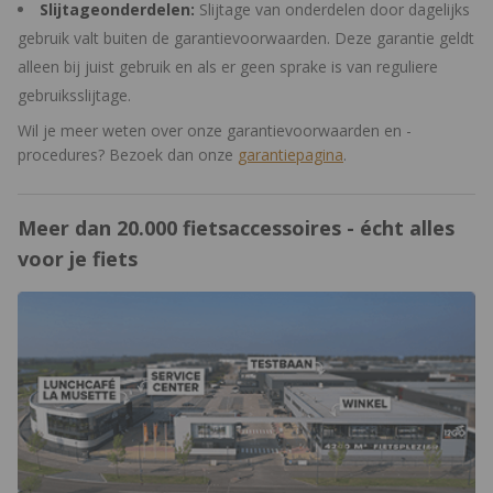
Slijtageonderdelen:
Slijtage van onderdelen door dagelijks
gebruik valt buiten de garantievoorwaarden. Deze garantie geldt
alleen bij juist gebruik en als er geen sprake is van reguliere
gebruiksslijtage.
Wil je meer weten over onze garantievoorwaarden en -
procedures? Bezoek dan onze
garantiepagina
.
Meer dan 20.000 fietsaccessoires - écht alles
voor je fiets
https://www.12gobiking.nl/winkel