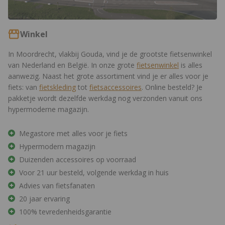
Winkel
In Moordrecht, vlakbij Gouda, vind je de grootste fietsenwinkel
van Nederland en België. In onze grote
fietsenwinkel
is alles
aanwezig. Naast het grote assortiment vind je er alles voor je
fiets: van
fietskleding
tot
fietsaccessoires
. Online besteld? Je
pakketje wordt dezelfde werkdag nog verzonden vanuit ons
hypermoderne magazijn.
Megastore met alles voor je fiets
Hypermodern magazijn
Duizenden accessoires op voorraad
Voor 21 uur besteld, volgende werkdag in huis
Advies van fietsfanaten
20 jaar ervaring
100% tevredenheidsgarantie