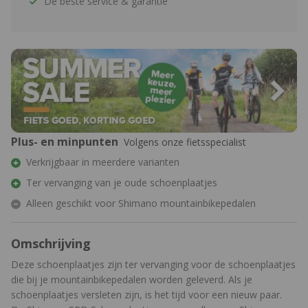
De beste service & garantie
Plus- en minpunten
Volgens onze fietsspecialist
Verkrijgbaar in meerdere varianten
Ter vervanging van je oude schoenplaatjes
Alleen geschikt voor Shimano mountainbikepedalen
Omschrijving
Deze schoenplaatjes zijn ter vervanging voor de schoenplaatjes
die bij je mountainbikepedalen worden geleverd. Als je
schoenplaatjes versleten zijn, is het tijd voor een nieuw paar.