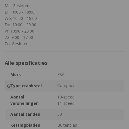
Ma: Gesloten
Di: 10:00 - 18:00
Wo: 10:00 - 18:00
Do: 10:00 - 20:00
Vr: 10:00 - 20:00
Za: 9:00 - 17:00
Zo: Gesloten
Alle specificaties
Merk
FSA
Compact
Type crankstel
Aantal
10-speed
versnellingen
11-speed
Aantal tanden
50
Kettingbladen
Buitenblad