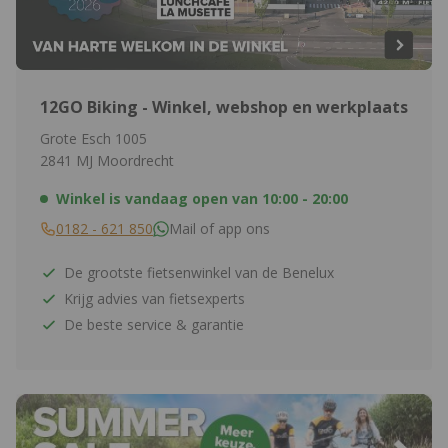
12GO Biking - Winkel, webshop en werkplaats
Grote Esch 1005
2841 MJ Moordrecht
Winkel is vandaag open van
10:00 - 20:00
0182 - 621 850
Mail of app ons
De grootste fietsenwinkel van de Benelux
Krijg advies van fietsexperts
De beste service & garantie