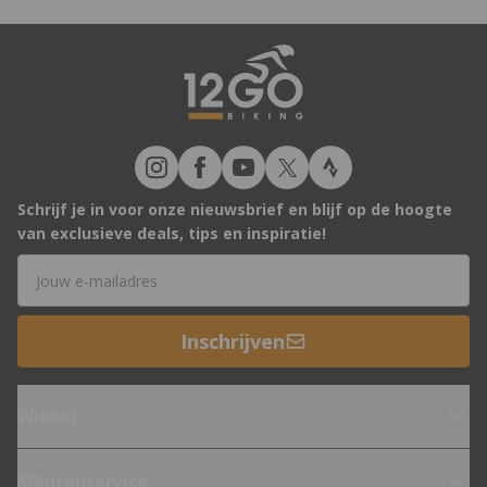
Schrijf je in voor onze nieuwsbrief en blijf op de hoogte
van exclusieve deals, tips en inspiratie!
E-mailadres
Inschrijven
Winkel
Klantenservice