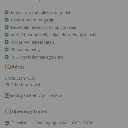
Megastore met alles voor je fiets
Hypermodern magazijn
Duizenden accessoires op voorraad
Voor 21 uur besteld, volgende werkdag in huis
Advies van fietsfanaten
20 jaar ervaring
100% tevredenheidsgarantie
Adres
Grote Esch 1005
2841 MJ Moordrecht
Gratis parkeren voor de deur
Openingstijden
De winkel is vandaag open van
10:00 - 20:00