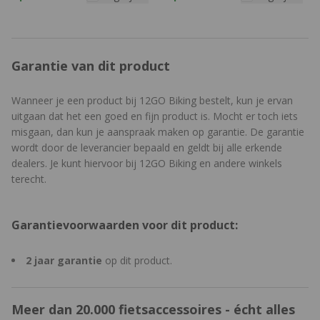
Garantie van dit product
Wanneer je een product bij 12GO Biking bestelt, kun je ervan
uitgaan dat het een goed en fijn product is. Mocht er toch iets
misgaan, dan kun je aanspraak maken op garantie. De garantie
wordt door de leverancier bepaald en geldt bij alle erkende
dealers. Je kunt hiervoor bij 12GO Biking en andere winkels
terecht.
Garantievoorwaarden voor dit product:
2 jaar garantie
op dit product.
Meer dan 20.000 fietsaccessoires - écht alles